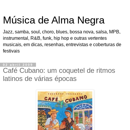
Música de Alma Negra
Jazz, samba, soul, choro, blues, bossa nova, salsa, MPB,
instrumental, R&B, funk, hip hop e outras vertentes
musicais, em dicas, resenhas, entrevistas e coberturas de
festivais
02 abril 2009
Café Cubano: um coquetel de ritmos
latinos de várias épocas