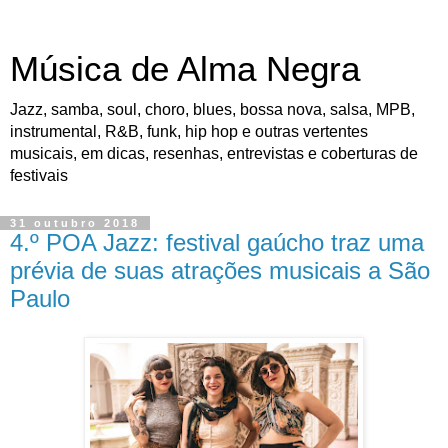
Música de Alma Negra
Jazz, samba, soul, choro, blues, bossa nova, salsa, MPB,
instrumental, R&B, funk, hip hop e outras vertentes
musicais, em dicas, resenhas, entrevistas e coberturas de
festivais
31 outubro 2018
4.º POA Jazz: festival gaúcho traz uma
prévia de suas atrações musicais a São
Paulo