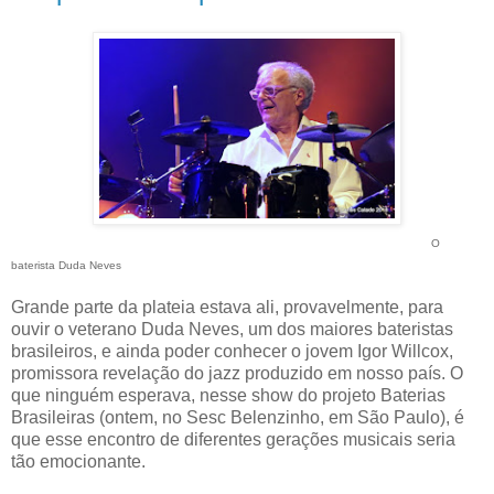
O
baterista Duda Neves
Grande parte da plateia estava ali, provavelmente, para
ouvir o veterano Duda Neves, um dos maiores bateristas
brasileiros, e ainda poder conhecer o jovem Igor Willcox,
promissora revelação do jazz produzido em nosso país. O
que ninguém esperava, nesse show do projeto Baterias
Brasileiras (ontem, no Sesc Belenzinho, em São Paulo), é
que esse encontro de diferentes gerações musicais seria
tão emocionante.