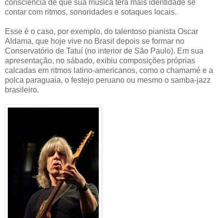
consciência de que sua música terá mais identidade se
contar com ritmos, sonoridades e sotaques locais.
Esse é o caso, por exemplo, do talentoso pianista Oscar
Aldama, que hoje vive no Brasil depois se formar no
Conservatório de Tatuí (no interior de São Paulo). Em sua
apresentação, no sábado, exibiu composições próprias
calcadas em ritmos latino-americanos, como o chamamé e a
polca paraguaia, o festejo peruano ou mesmo o samba-jazz
brasileiro.