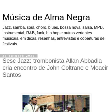
Música de Alma Negra
Jazz, samba, soul, choro, blues, bossa nova, salsa, MPB,
instrumental, R&B, funk, hip hop e outras vertentes
musicais, em dicas, resenhas, entrevistas e coberturas de
festivais
28 outubro 2025
Sesc Jazz: trombonista Allan Abbadia
cria encontro de John Coltrane e Moacir
Santos