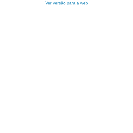
Ver versão para a web