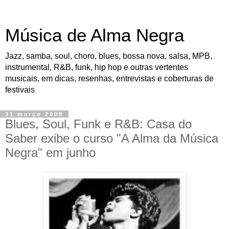
Música de Alma Negra
Jazz, samba, soul, choro, blues, bossa nova, salsa, MPB,
instrumental, R&B, funk, hip hop e outras vertentes
musicais, em dicas, resenhas, entrevistas e coberturas de
festivais
31 março 2009
Blues, Soul, Funk e R&B: Casa do
Saber exibe o curso "A Alma da Música
Negra" em junho