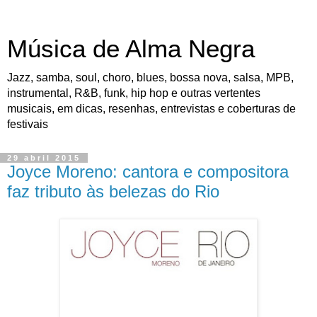
Música de Alma Negra
Jazz, samba, soul, choro, blues, bossa nova, salsa, MPB,
instrumental, R&B, funk, hip hop e outras vertentes
musicais, em dicas, resenhas, entrevistas e coberturas de
festivais
29 abril 2015
Joyce Moreno: cantora e compositora
faz tributo às belezas do Rio