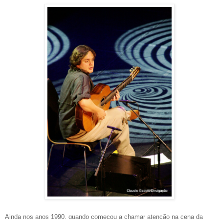
Ainda nos anos 1990, quando começou a chamar atenção na cena da