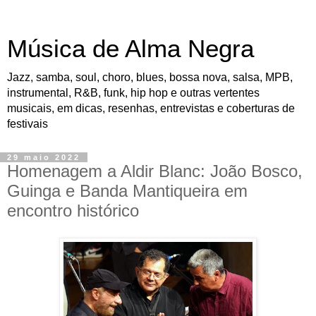
Música de Alma Negra
Jazz, samba, soul, choro, blues, bossa nova, salsa, MPB,
instrumental, R&B, funk, hip hop e outras vertentes
musicais, em dicas, resenhas, entrevistas e coberturas de
festivais
29 maio 2022
Homenagem a Aldir Blanc: João Bosco,
Guinga e Banda Mantiqueira em
encontro histórico