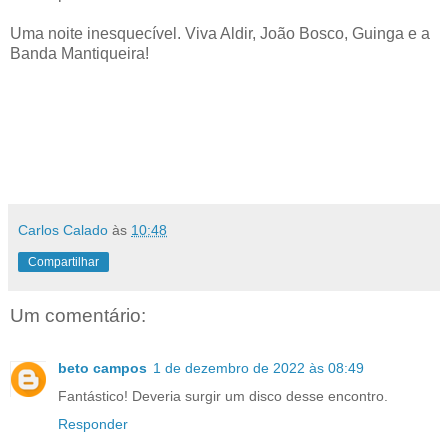
Uma noite inesquecível. Viva Aldir, João Bosco, Guinga e a
Banda Mantiqueira!
Carlos Calado
às
10:48
Compartilhar
Um comentário:
beto campos
1 de dezembro de 2022 às 08:49
Fantástico! Deveria surgir um disco desse encontro.
Responder