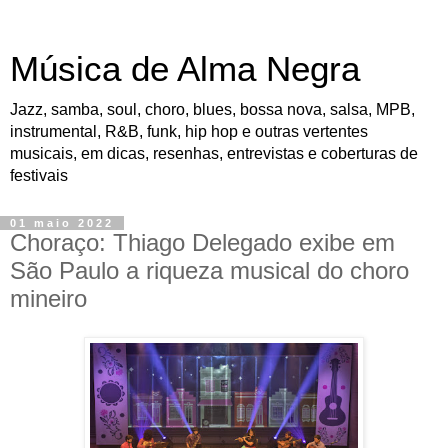
Música de Alma Negra
Jazz, samba, soul, choro, blues, bossa nova, salsa, MPB,
instrumental, R&B, funk, hip hop e outras vertentes
musicais, em dicas, resenhas, entrevistas e coberturas de
festivais
01 maio 2022
Choraço: Thiago Delegado exibe em
São Paulo a riqueza musical do choro
mineiro