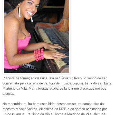
Pianista de formação clássica, ela não resistiu: trocou o sonho de ser
concertista pela carreira de cantora de música popular. Filha do sambista
Martinho da Vila, Maíra Freitas acaba de lançar um disco que merece
atenção.
No repertório, muito bem escolhido, destacam-se um samba-afro do
maestro Moacir Santos, clássicos da MPB e do samba assinados por
Chico Buarque, Paulinho da Viola, Joyce e Martinho da Vila, além de