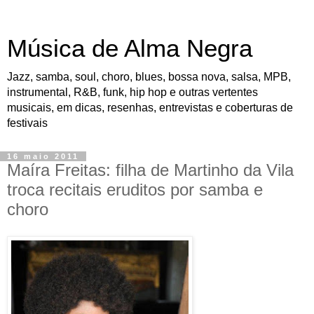
Música de Alma Negra
Jazz, samba, soul, choro, blues, bossa nova, salsa, MPB,
instrumental, R&B, funk, hip hop e outras vertentes
musicais, em dicas, resenhas, entrevistas e coberturas de
festivais
16 maio 2011
Maíra Freitas: filha de Martinho da Vila
troca recitais eruditos por samba e
choro