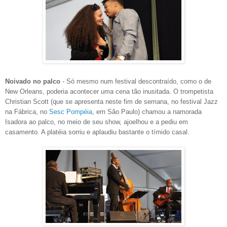
Noivado
no palco
- Só mesmo num festival descontraído, como o de
New Orleans, poderia acontecer uma cena tão inusitada. O trompetista
Christian Scott (que se apresenta neste fim de semana, no festival Jazz
na Fábrica, no
Sesc Pompéia
, em São Paulo) chamou a namorada
Isadora ao palco, no meio de seu show, ajoelhou e a pediu em
casamento. A platéia sorriu e aplaudiu bastante o tímido casal.