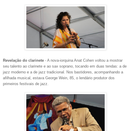
Revelação do clarinete
- A nova-iorquina Anat Cohen voltou a mostrar
seu talento ao clarinete e ao sax soprano, tocando em duas tendas: a de
jazz moderno e a de jazz tradicional. Nos bastidores, acompanhando a
afilhada musical, estava George Wein, 85, o lendário produtor dos
primeiros festivais de jazz.