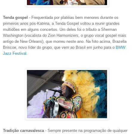
Tenda gospel
- Frequentada por platéias bem menores durante os
primeiros anos pós-Katrina, a Tenda Gospel voltou a reunir grandes
multidões em alguns concertos. Um deles foi o tributo a Sherman
Washington (vocalista do Zion Harmonizers, o grupo vocal gospel mais
antigo de New Orleans), que morreu neste ano. Na foto acima, Brazella
Briscoe, novo líder do grupo, que vem ao Brasil em junho para o
BMW
Jazz Festival
.
Tradição carnavalesca
- Sempre presente na programação de qualquer