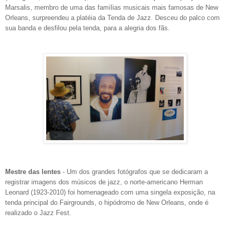
Marsalis, membro de uma das famílias musicais mais famosas de New
Orleans, surpreendeu a platéia da Tenda de Jazz. Desceu do palco com
sua banda e desfilou pela tenda, para a alegria dos fãs.
Mestre das lentes
- Um dos grandes fotógrafos que se dedicaram a
registrar imagens dos músicos de jazz, o norte-americano Herman
Leonard (1923-2010) foi homenageado com uma singela exposição, na
tenda principal do Fairgrounds, o hipódromo de New Orleans, onde é
realizado o Jazz Fest.