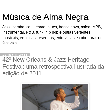
Música de Alma Negra
Jazz, samba, soul, choro, blues, bossa nova, salsa, MPB,
instrumental, R&B, funk, hip hop e outras vertentes
musicais, em dicas, resenhas, entrevistas e coberturas de
festivais
13 maio 2011
42º New Orleans & Jazz Heritage
Festival: uma retrospectiva ilustrada da
edição de 2011