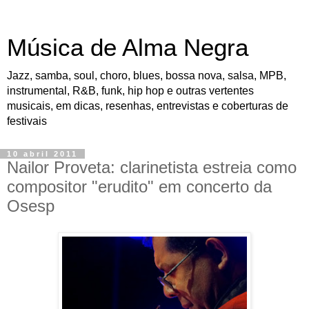
Música de Alma Negra
Jazz, samba, soul, choro, blues, bossa nova, salsa, MPB,
instrumental, R&B, funk, hip hop e outras vertentes
musicais, em dicas, resenhas, entrevistas e coberturas de
festivais
10 abril 2011
Nailor Proveta: clarinetista estreia como
compositor "erudito" em concerto da
Osesp