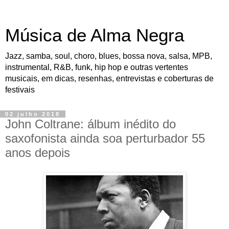
Música de Alma Negra
Jazz, samba, soul, choro, blues, bossa nova, salsa, MPB,
instrumental, R&B, funk, hip hop e outras vertentes
musicais, em dicas, resenhas, entrevistas e coberturas de
festivais
02 julho 2018
John Coltrane: álbum inédito do
saxofonista ainda soa perturbador 55
anos depois