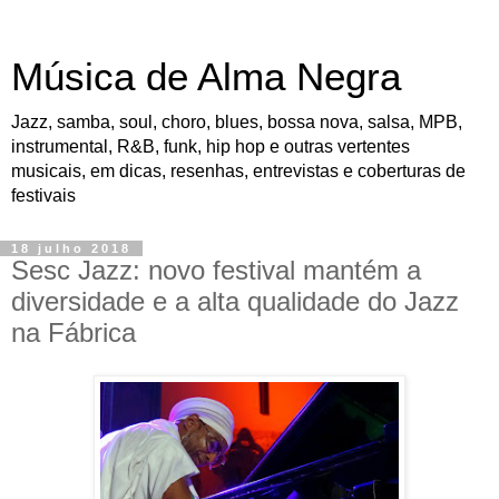
Música de Alma Negra
Jazz, samba, soul, choro, blues, bossa nova, salsa, MPB,
instrumental, R&B, funk, hip hop e outras vertentes
musicais, em dicas, resenhas, entrevistas e coberturas de
festivais
18 julho 2018
Sesc Jazz: novo festival mantém a
diversidade e a alta qualidade do Jazz
na Fábrica