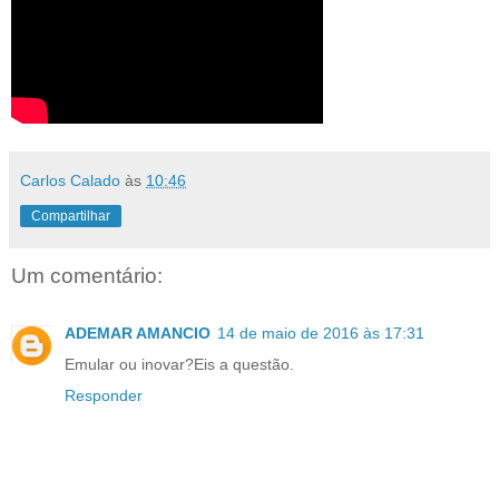
Carlos Calado
às
10:46
Compartilhar
Um comentário:
ADEMAR AMANCIO
14 de maio de 2016 às 17:31
Emular ou inovar?Eis a questão.
Responder