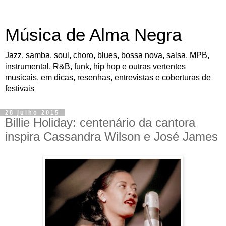
Música de Alma Negra
Jazz, samba, soul, choro, blues, bossa nova, salsa, MPB,
instrumental, R&B, funk, hip hop e outras vertentes
musicais, em dicas, resenhas, entrevistas e coberturas de
festivais
28 julho 2015
Billie Holiday: centenário da cantora
inspira Cassandra Wilson e José James