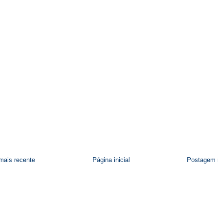
ais recente
Página inicial
Postagem 