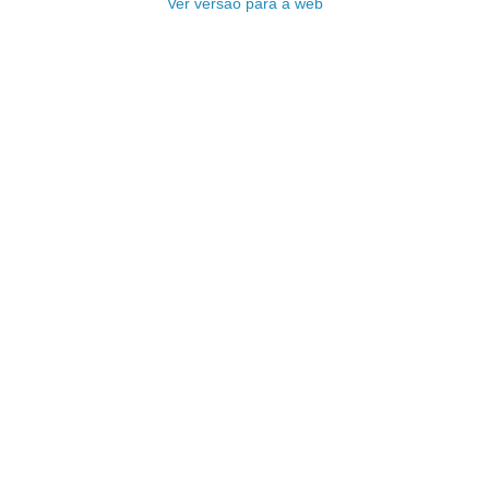
Ver versão para a web