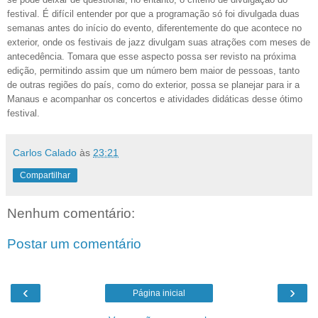
festival. É difícil entender por que a programação só foi divulgada duas
semanas antes do início do evento, diferentemente do que acontece no
exterior, onde os festivais de jazz divulgam suas atrações com meses de
antecedência. Tomara que esse aspecto possa ser revisto na próxima
edição, permitindo assim que um número bem maior de pessoas, tanto
de outras regiões do país, como do exterior, possa se planejar para ir a
Manaus e acompanhar os concertos e atividades didáticas desse ótimo
festival.
Carlos Calado
às
23:21
Compartilhar
Nenhum comentário:
Postar um comentário
‹
›
Página inicial