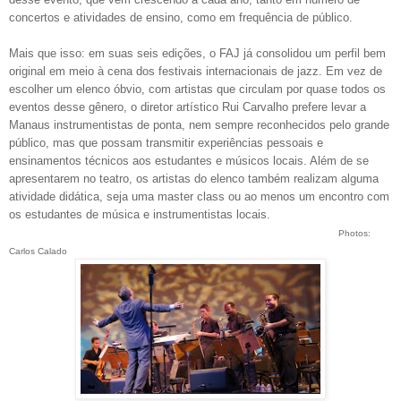
concertos e atividades de ensino, como em frequência de público.
Mais que isso: em suas seis edições, o FAJ já consolidou um perfil bem
original em meio à cena dos festivais internacionais de jazz. Em vez de
escolher um elenco óbvio, com artistas que circulam por quase todos os
eventos desse gênero, o diretor artístico Rui Carvalho prefere levar a
Manaus instrumentistas de ponta, nem sempre reconhecidos pelo grande
público, mas que possam transmitir experiências pessoais e
ensinamentos técnicos aos estudantes e músicos locais. Além de se
apresentarem no teatro, os artistas do elenco também realizam alguma
atividade didática, seja uma master class ou ao menos um encontro com
os estudantes de música e instrumentistas locais.
Photos:
Carlos Calado