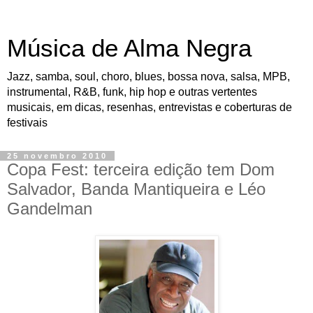
Música de Alma Negra
Jazz, samba, soul, choro, blues, bossa nova, salsa, MPB,
instrumental, R&B, funk, hip hop e outras vertentes
musicais, em dicas, resenhas, entrevistas e coberturas de
festivais
25 novembro 2010
Copa Fest: terceira edição tem Dom
Salvador, Banda Mantiqueira e Léo
Gandelman