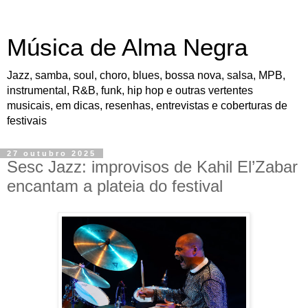
Música de Alma Negra
Jazz, samba, soul, choro, blues, bossa nova, salsa, MPB,
instrumental, R&B, funk, hip hop e outras vertentes
musicais, em dicas, resenhas, entrevistas e coberturas de
festivais
27 outubro 2025
Sesc Jazz: improvisos de Kahil El’Zabar
encantam a plateia do festival