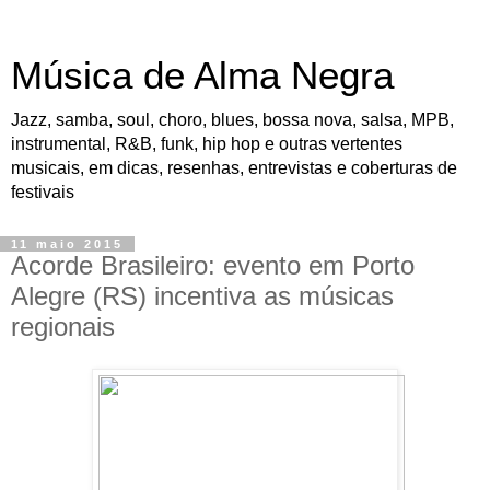
Música de Alma Negra
Jazz, samba, soul, choro, blues, bossa nova, salsa, MPB,
instrumental, R&B, funk, hip hop e outras vertentes
musicais, em dicas, resenhas, entrevistas e coberturas de
festivais
11 maio 2015
Acorde Brasileiro: evento em Porto
Alegre (RS) incentiva as músicas
regionais