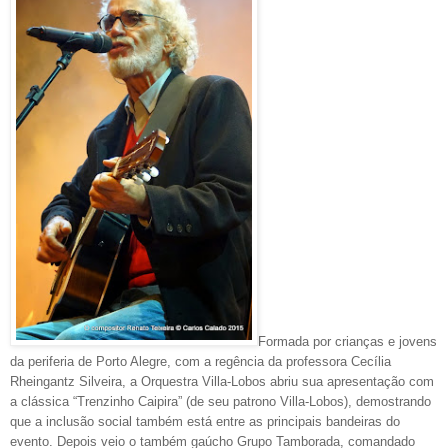
Formada por crianças e jovens
da periferia de Porto Alegre, com a regência da professora Cecília
Rheingantz Silveira, a Orquestra Villa-Lobos abriu sua apresentação com
a clássica “Trenzinho Caipira” (de seu patrono Villa-Lobos), demostrando
que a inclusão social também está entre as principais bandeiras do
evento. Depois veio o também gaúcho Grupo Tamborada, comandado