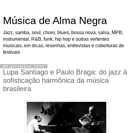
Música de Alma Negra
Jazz, samba, soul, choro, blues, bossa nova, salsa, MPB,
instrumental, R&B, funk, hip hop e outras vertentes
musicais, em dicas, resenhas, entrevistas e coberturas de
festivais
09 setembro 2014
Lupa Santiago e Paulo Braga: do jazz à
sofisticação harmônica da música
brasileira