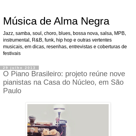
Música de Alma Negra
Jazz, samba, soul, choro, blues, bossa nova, salsa, MPB,
instrumental, R&B, funk, hip hop e outras vertentes
musicais, em dicas, resenhas, entrevistas e coberturas de
festivais
29 julho 2013
O Piano Brasileiro: projeto reúne nove
pianistas na Casa do Núcleo, em São
Paulo