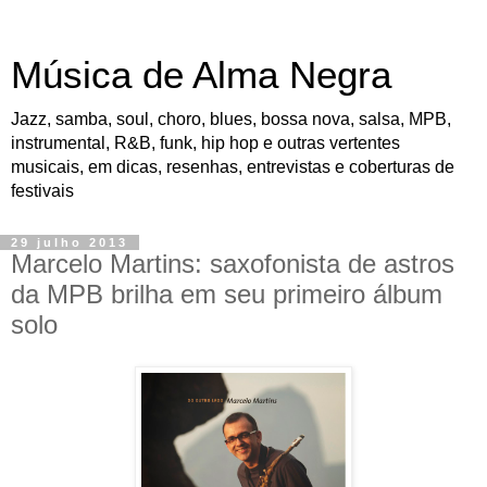
Música de Alma Negra
Jazz, samba, soul, choro, blues, bossa nova, salsa, MPB,
instrumental, R&B, funk, hip hop e outras vertentes
musicais, em dicas, resenhas, entrevistas e coberturas de
festivais
29 julho 2013
Marcelo Martins: saxofonista de astros
da MPB brilha em seu primeiro álbum
solo