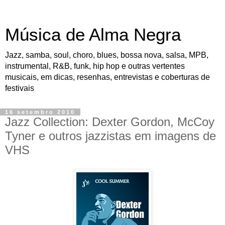
Música de Alma Negra
Jazz, samba, soul, choro, blues, bossa nova, salsa, MPB,
instrumental, R&B, funk, hip hop e outras vertentes
musicais, em dicas, resenhas, entrevistas e coberturas de
festivais
16 setembro 2010
Jazz Collection: Dexter Gordon, McCoy
Tyner e outros jazzistas em imagens de
VHS