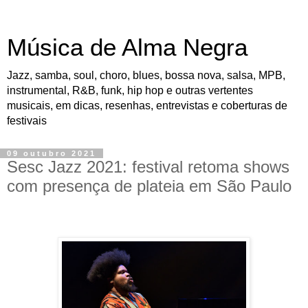
Música de Alma Negra
Jazz, samba, soul, choro, blues, bossa nova, salsa, MPB,
instrumental, R&B, funk, hip hop e outras vertentes
musicais, em dicas, resenhas, entrevistas e coberturas de
festivais
09 outubro 2021
Sesc Jazz 2021: festival retoma shows
com presença de plateia em São Paulo