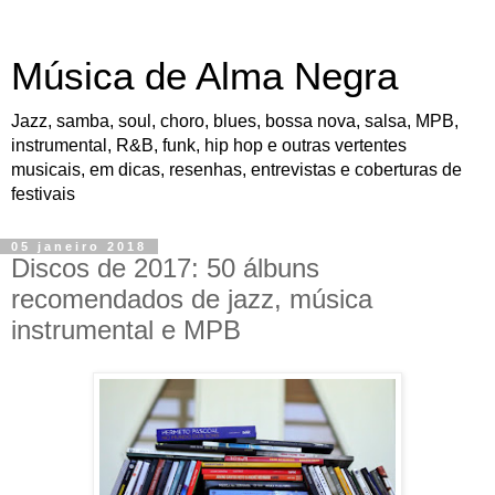
Música de Alma Negra
Jazz, samba, soul, choro, blues, bossa nova, salsa, MPB,
instrumental, R&B, funk, hip hop e outras vertentes
musicais, em dicas, resenhas, entrevistas e coberturas de
festivais
05 janeiro 2018
Discos de 2017: 50 álbuns
recomendados de jazz, música
instrumental e MPB