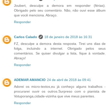
Joubert, desculpe a demora em responder (férias).
Obrigado pelo seu comentário. Não, não ouvi esse álbum
que você menciona. Abraço.
Responder
Carlos Calado
18 de janeiro de 2018 às 16:31
FZ, desculpe a demora desta resposta. Tirei uns dias de
folga, incluindo a internet. Obrigado pelos seus
comentários. Se quiser divulgar a lista, fique à vontade.
Abraço!
Responder
ADEMAR AMANCIO
24 de abril de 2018 às 09:41
Adorei os micro-textos,eu já conheço alguns trabalhos -
procurarei ouvir os outros.Surpreso com o pianista de
Votuporanga,cidade-vizinha que vive meus parentes.
Responder