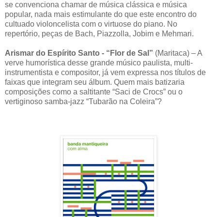
se convenciona chamar de música clássica e música
popular, nada mais estimulante do que este encontro do
cultuado violoncelista com o virtuose do piano. No
repertório, peças de Bach, Piazzolla, Jobim e Mehmari.
Arismar do Espírito Santo - “Flor de Sal”
(Maritaca) – A
verve humorística desse grande músico paulista, multi-
instrumentista e compositor, já vem expressa nos títulos de
faixas que integram seu álbum. Quem mais batizaria
composições como a saltitante “Saci de Crocs” ou o
vertiginoso samba-jazz “Tubarão na Coleira”?