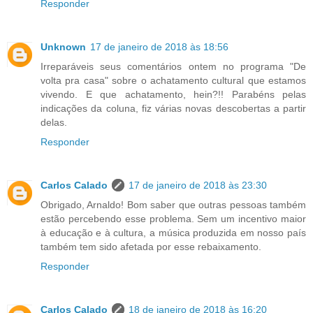
Responder
Unknown
17 de janeiro de 2018 às 18:56
Irreparáveis seus comentários ontem no programa "De
volta pra casa" sobre o achatamento cultural que estamos
vivendo. E que achatamento, hein?!! Parabéns pelas
indicações da coluna, fiz várias novas descobertas a partir
delas.
Responder
Carlos Calado
17 de janeiro de 2018 às 23:30
Obrigado, Arnaldo! Bom saber que outras pessoas também
estão percebendo esse problema. Sem um incentivo maior
à educação e à cultura, a música produzida em nosso país
também tem sido afetada por esse rebaixamento.
Responder
Carlos Calado
18 de janeiro de 2018 às 16:20