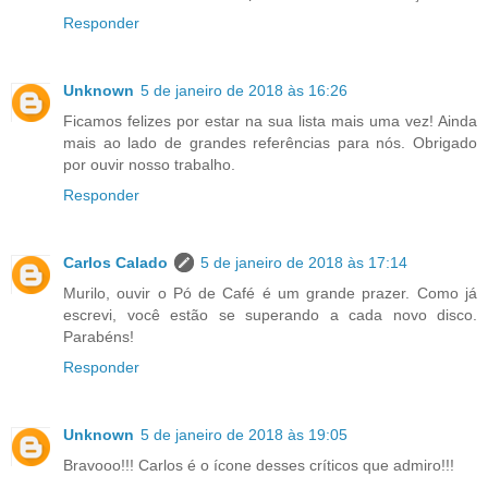
Responder
Unknown
5 de janeiro de 2018 às 16:26
Ficamos felizes por estar na sua lista mais uma vez! Ainda
mais ao lado de grandes referências para nós. Obrigado
por ouvir nosso trabalho.
Responder
Carlos Calado
5 de janeiro de 2018 às 17:14
Murilo, ouvir o Pó de Café é um grande prazer. Como já
escrevi, você estão se superando a cada novo disco.
Parabéns!
Responder
Unknown
5 de janeiro de 2018 às 19:05
Bravooo!!! Carlos é o ícone desses críticos que admiro!!!