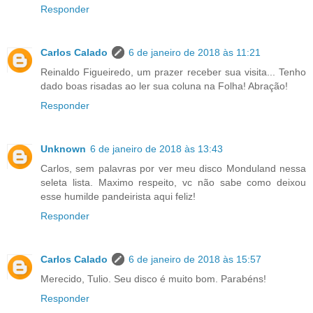
Responder
Carlos Calado
6 de janeiro de 2018 às 11:21
Reinaldo Figueiredo, um prazer receber sua visita... Tenho
dado boas risadas ao ler sua coluna na Folha! Abração!
Responder
Unknown
6 de janeiro de 2018 às 13:43
Carlos, sem palavras por ver meu disco Monduland nessa
seleta lista. Maximo respeito, vc não sabe como deixou
esse humilde pandeirista aqui feliz!
Responder
Carlos Calado
6 de janeiro de 2018 às 15:57
Merecido, Tulio. Seu disco é muito bom. Parabéns!
Responder