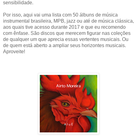
sensibilidade.
Por isso, aqui vai uma lista com 50 álbuns de música
instrumental brasileira, MPB, jazz ou até de música clássica,
aos quais tive acesso durante 2017 e que eu recomendo
com ênfase. São discos que merecem figurar nas coleções
de qualquer um que aprecia essas vertentes musicais. Ou
de quem está aberto a ampliar seus horizontes musicais.
Aproveite!