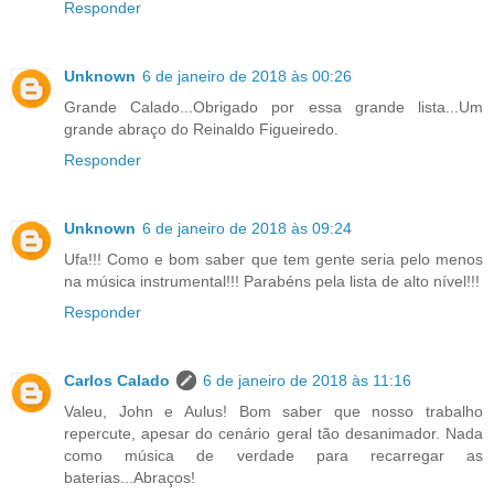
Responder
Unknown
6 de janeiro de 2018 às 00:26
Grande Calado...Obrigado por essa grande lista...Um
grande abraço do Reinaldo Figueiredo.
Responder
Unknown
6 de janeiro de 2018 às 09:24
Ufa!!! Como e bom saber que tem gente seria pelo menos
na música instrumental!!! Parabéns pela lista de alto nível!!!
Responder
Carlos Calado
6 de janeiro de 2018 às 11:16
Valeu, John e Aulus! Bom saber que nosso trabalho
repercute, apesar do cenário geral tão desanimador. Nada
como música de verdade para recarregar as
baterias...Abraços!