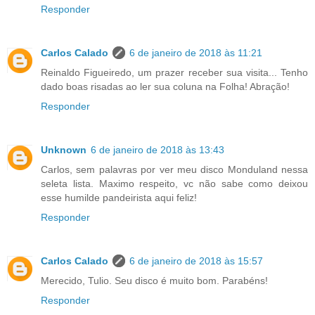
Responder
Carlos Calado
6 de janeiro de 2018 às 11:21
Reinaldo Figueiredo, um prazer receber sua visita... Tenho
dado boas risadas ao ler sua coluna na Folha! Abração!
Responder
Unknown
6 de janeiro de 2018 às 13:43
Carlos, sem palavras por ver meu disco Monduland nessa
seleta lista. Maximo respeito, vc não sabe como deixou
esse humilde pandeirista aqui feliz!
Responder
Carlos Calado
6 de janeiro de 2018 às 15:57
Merecido, Tulio. Seu disco é muito bom. Parabéns!
Responder