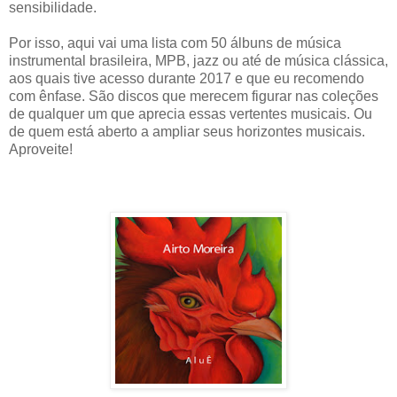
sensibilidade.
Por isso, aqui vai uma lista com 50 álbuns de música
instrumental brasileira, MPB, jazz ou até de música clássica,
aos quais tive acesso durante 2017 e que eu recomendo
com ênfase. São discos que merecem figurar nas coleções
de qualquer um que aprecia essas vertentes musicais. Ou
de quem está aberto a ampliar seus horizontes musicais.
Aproveite!