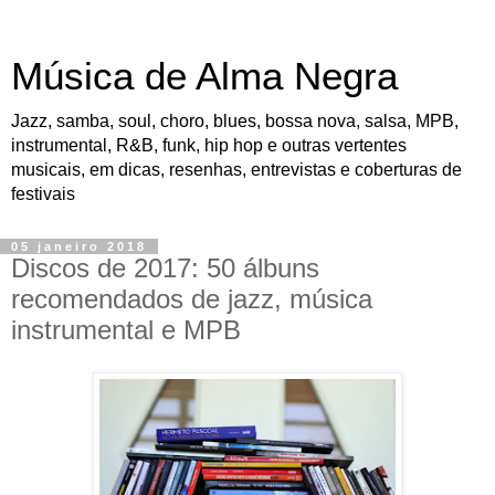
Música de Alma Negra
Jazz, samba, soul, choro, blues, bossa nova, salsa, MPB,
instrumental, R&B, funk, hip hop e outras vertentes
musicais, em dicas, resenhas, entrevistas e coberturas de
festivais
05 janeiro 2018
Discos de 2017: 50 álbuns
recomendados de jazz, música
instrumental e MPB