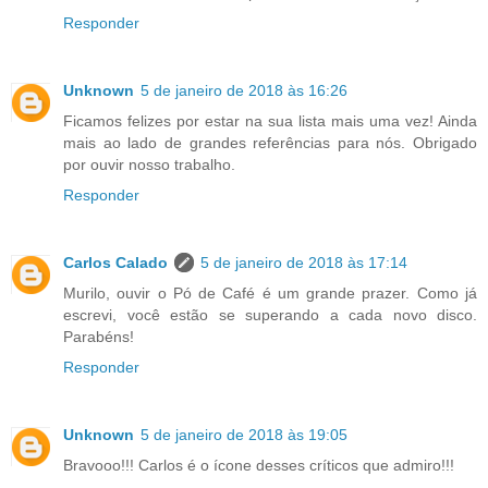
Responder
Unknown
5 de janeiro de 2018 às 16:26
Ficamos felizes por estar na sua lista mais uma vez! Ainda
mais ao lado de grandes referências para nós. Obrigado
por ouvir nosso trabalho.
Responder
Carlos Calado
5 de janeiro de 2018 às 17:14
Murilo, ouvir o Pó de Café é um grande prazer. Como já
escrevi, você estão se superando a cada novo disco.
Parabéns!
Responder
Unknown
5 de janeiro de 2018 às 19:05
Bravooo!!! Carlos é o ícone desses críticos que admiro!!!