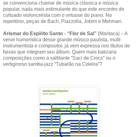
se convenciona chamar de música clássica e música
popular, nada mais estimulante do que este encontro do
cultuado violoncelista com o virtuose do piano. No
repertório, peças de Bach, Piazzolla, Jobim e Mehmari.
Arismar do Espírito Santo - “Flor de Sal”
(Maritaca) – A
verve humorística desse grande músico paulista, multi-
instrumentista e compositor, já vem expressa nos títulos de
faixas que integram seu álbum. Quem mais batizaria
composições como a saltitante “Saci de Crocs” ou o
vertiginoso samba-jazz “Tubarão na Coleira”?