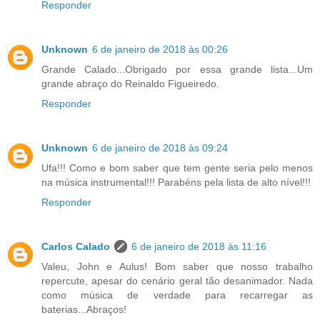
Responder
Unknown
6 de janeiro de 2018 às 00:26
Grande Calado...Obrigado por essa grande lista...Um
grande abraço do Reinaldo Figueiredo.
Responder
Unknown
6 de janeiro de 2018 às 09:24
Ufa!!! Como e bom saber que tem gente seria pelo menos
na música instrumental!!! Parabéns pela lista de alto nível!!!
Responder
Carlos Calado
6 de janeiro de 2018 às 11:16
Valeu, John e Aulus! Bom saber que nosso trabalho
repercute, apesar do cenário geral tão desanimador. Nada
como música de verdade para recarregar as
baterias...Abraços!