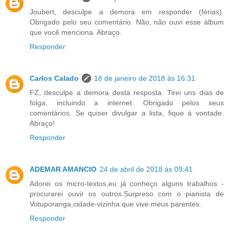
Joubert, desculpe a demora em responder (férias).
Obrigado pelo seu comentário. Não, não ouvi esse álbum
que você menciona. Abraço.
Responder
Carlos Calado
18 de janeiro de 2018 às 16:31
FZ, desculpe a demora desta resposta. Tirei uns dias de
folga, incluindo a internet. Obrigado pelos seus
comentários. Se quiser divulgar a lista, fique à vontade.
Abraço!
Responder
ADEMAR AMANCIO
24 de abril de 2018 às 09:41
Adorei os micro-textos,eu já conheço alguns trabalhos -
procurarei ouvir os outros.Surpreso com o pianista de
Votuporanga,cidade-vizinha que vive meus parentes.
Responder