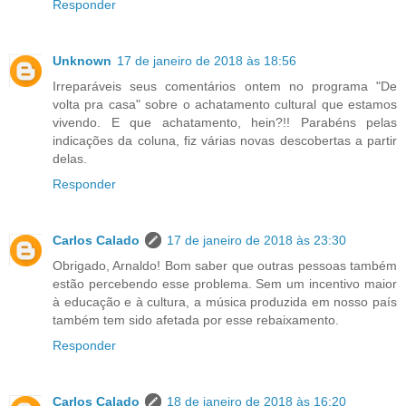
Responder
Unknown
17 de janeiro de 2018 às 18:56
Irreparáveis seus comentários ontem no programa "De
volta pra casa" sobre o achatamento cultural que estamos
vivendo. E que achatamento, hein?!! Parabéns pelas
indicações da coluna, fiz várias novas descobertas a partir
delas.
Responder
Carlos Calado
17 de janeiro de 2018 às 23:30
Obrigado, Arnaldo! Bom saber que outras pessoas também
estão percebendo esse problema. Sem um incentivo maior
à educação e à cultura, a música produzida em nosso país
também tem sido afetada por esse rebaixamento.
Responder
Carlos Calado
18 de janeiro de 2018 às 16:20