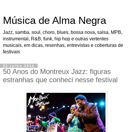
Música de Alma Negra
Jazz, samba, soul, choro, blues, bossa nova, salsa, MPB,
instrumental, R&B, funk, hip hop e outras vertentes
musicais, em dicas, resenhas, entrevistas e coberturas de
festivais
02 julho 2016
50 Anos do Montreux Jazz: figuras
estranhas que conheci nesse festival