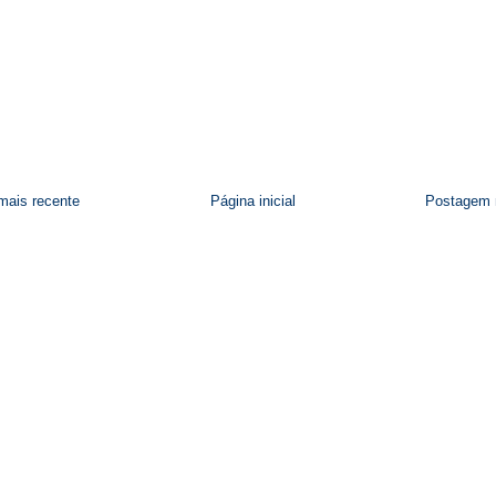
ais recente
Página inicial
Postagem 