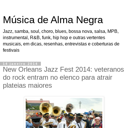
Música de Alma Negra
Jazz, samba, soul, choro, blues, bossa nova, salsa, MPB,
instrumental, R&B, funk, hip hop e outras vertentes
musicais, em dicas, resenhas, entrevistas e coberturas de
festivais
14 janeiro 2014
New Orleans Jazz Fest 2014: veteranos
do rock entram no elenco para atrair
plateias maiores