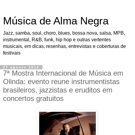
Música de Alma Negra
Jazz, samba, soul, choro, blues, bossa nova, salsa, MPB,
instrumental, R&B, funk, hip hop e outras vertentes
musicais, em dicas, resenhas, entrevistas e coberturas de
festivais
27 agosto 2010
7ª Mostra Internacional de Música em
Olinda: evento reune instrumentistas
brasileiros, jazzistas e eruditos em
concertos gratuitos