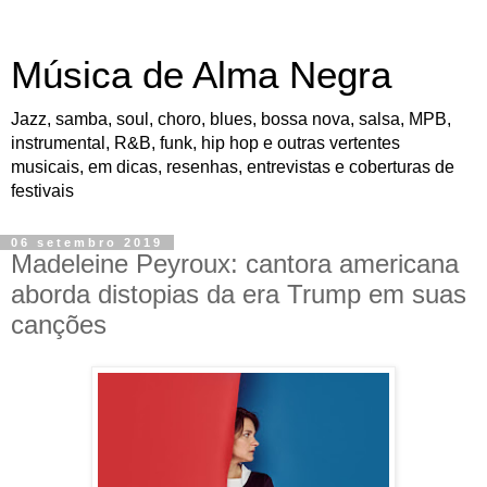
Música de Alma Negra
Jazz, samba, soul, choro, blues, bossa nova, salsa, MPB,
instrumental, R&B, funk, hip hop e outras vertentes
musicais, em dicas, resenhas, entrevistas e coberturas de
festivais
06 setembro 2019
Madeleine Peyroux: cantora americana
aborda distopias da era Trump em suas
canções