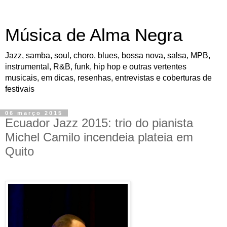
Música de Alma Negra
Jazz, samba, soul, choro, blues, bossa nova, salsa, MPB,
instrumental, R&B, funk, hip hop e outras vertentes
musicais, em dicas, resenhas, entrevistas e coberturas de
festivais
06 março 2015
Ecuador Jazz 2015: trio do pianista
Michel Camilo incendeia plateia em
Quito