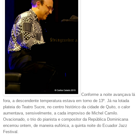
Conforme a noite avançava lá
fora, a descendente temperatura estava em torno de 13º. Já na lotada
plateia do Teatro Sucre, no centro histórico da cidade de Quito, o calor
aumentava, sensivelmente, a cada improviso de Michel Camilo.
Ovacionado, o trio do pianista e compositor da República Dominicana
encerrou ontem, de maneira eufórica, a quinta noite do Ecuador Jazz
Festival.