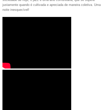
justamente quando é cultivada e apreciada de maneira coletiva. Uma
noite inesquecível!