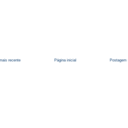
ais recente
Página inicial
Postagem 